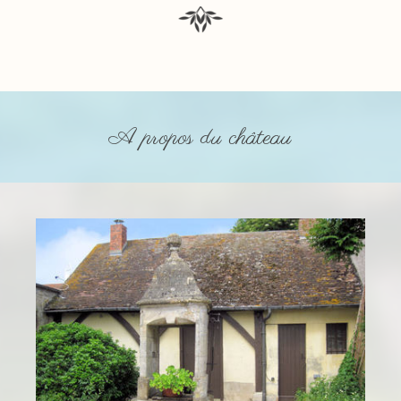
A propos du château