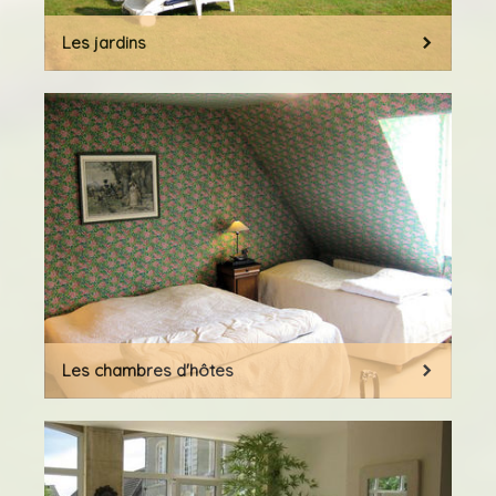
Les jardins
Les chambres d'hôtes