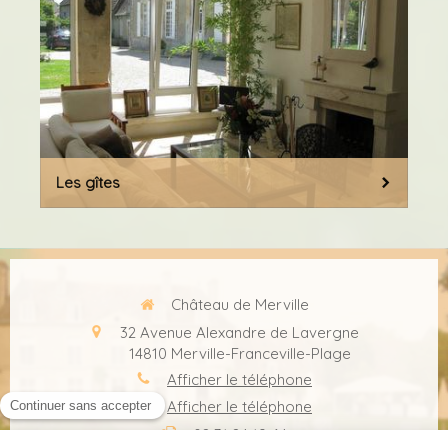
Les gîtes
Château de Merville
32 Avenue Alexandre de Lavergne
14810
Merville-Franceville-Plage
Afficher le téléphone
Afficher le téléphone
02 31 24 19 64