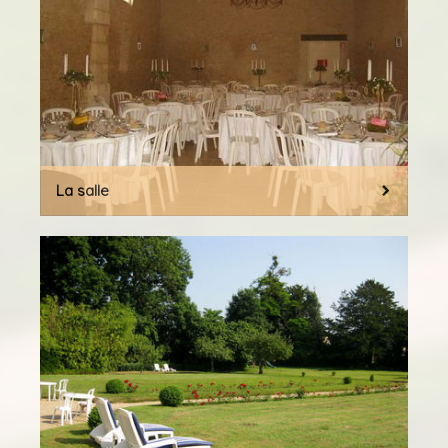
La salle