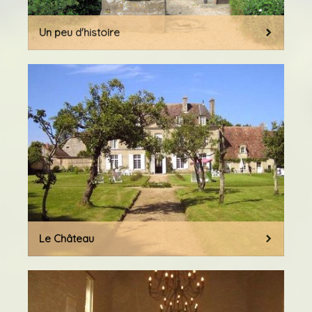
Un peu d'histoire
Le Château